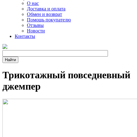
О нас
Доставка и оплата
Обмен и возврат
Помощь покупателю
Отзывы
Новости
Контакты
Трикотажный повседневный
джемпер