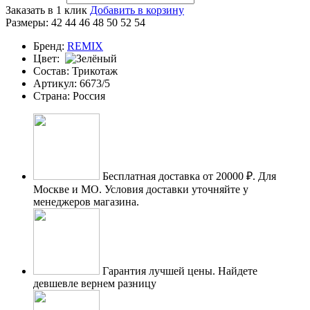
Заказать в 1 клик
Добавить в корзину
Размеры:
42
44
46
48
50
52
54
Бренд:
REMIX
Цвет:
Состав:
Трикотаж
Артикул:
6673/5
Страна:
Россия
Бесплатная доставка от 20000 ₽.
Для
Москве и МО. Условия доставки уточняйте у
менеджеров магазина.
Гарантия лучшей цены.
Найдете
девшевле вернем разницу