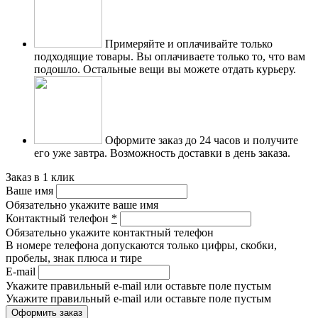
Примеряйте и оплачивайте только
подходящие товары.
Вы оплачиваете только то, что вам
подошло. Остальные вещи вы можете отдать курьеру.
Оформите заказ до 24 часов и получите
его уже завтра.
Возможность доставки в день заказа.
Заказ в 1 клик
Ваше имя
Обязательно укажите ваше имя
Контактный телефон
*
Обязательно укажите контактный телефон
В номере телефона допускаются только цифры, скобки,
пробелы, знак плюса и тире
E-mail
Укажите правильный e-mail или оставьте поле пустым
Укажите правильный e-mail или оставьте поле пустым