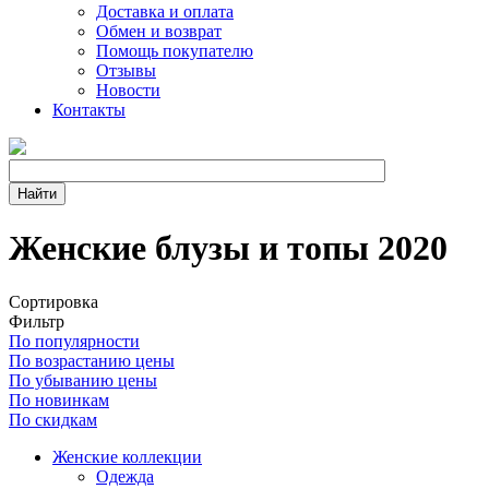
Доставка и оплата
Обмен и возврат
Помощь покупателю
Отзывы
Новости
Контакты
Женские блузы и топы 2020
Сортировка
Фильтр
По популярности
По возрастанию цены
По убыванию цены
По новинкам
По скидкам
Женские коллекции
Одежда