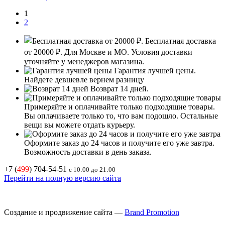
1
2
Бесплатная доставка
от 20000 ₽.
Для Москве и МО. Условия доставки
уточняйте у менеджеров магазина.
Гарантия лучшей цены.
Найдете девшевле вернем разницу
Возврат 14 дней.
Примеряйте и оплачивайте только подходящие товары.
Вы оплачиваете только то, что вам подошло. Остальные
вещи вы можете отдать курьеру.
Оформите заказ до 24 часов и получите его уже завтра.
Возможность доставки в день заказа.
+7 (
499
) 704-54-51
с 10:00 до 21:00
Перейти на полную версию сайта
Создание и продвижение сайта —
Brand Promotion