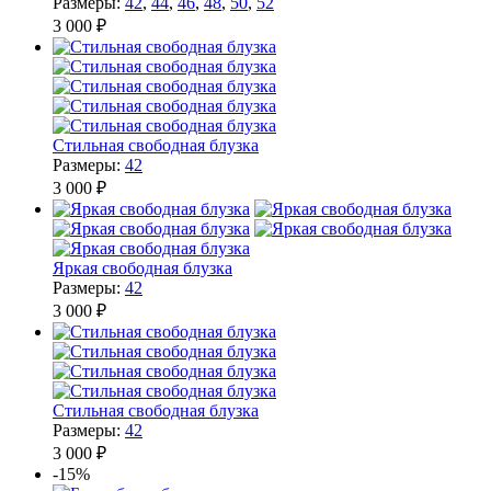
Размеры:
42
,
44
,
46
,
48
,
50
,
52
3 000 ₽
Стильная свободная блузка
Размеры:
42
3 000 ₽
Яркая свободная блузка
Размеры:
42
3 000 ₽
Стильная свободная блузка
Размеры:
42
3 000 ₽
-15%