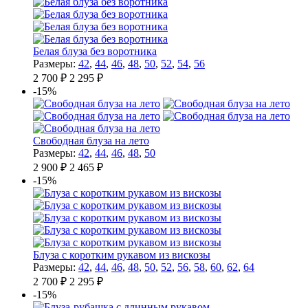
Белая блуза без воротника
Размеры:
42
,
44
,
46
,
48
,
50
,
52
,
54
,
56
2 700 ₽
2 295 ₽
-15%
Свободная блуза на лето
Размеры:
42
,
44
,
46
,
48
,
50
2 900 ₽
2 465 ₽
-15%
Блуза с коротким рукавом из вискозы
Размеры:
42
,
44
,
46
,
48
,
50
,
52
,
56
,
58
,
60
,
62
,
64
2 700 ₽
2 295 ₽
-15%