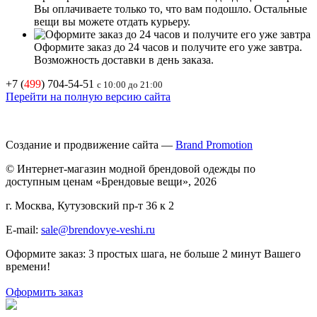
Вы оплачиваете только то, что вам подошло. Остальные
вещи вы можете отдать курьеру.
Оформите заказ до 24 часов и получите его уже завтра.
Возможность доставки в день заказа.
+7 (
499
) 704-54-51
с 10:00 до 21:00
Перейти на полную версию сайта
Создание и продвижение сайта —
Brand Promotion
© Интернет-магазин модной брендовой одежды по
доступным ценам «Брендовые вещи», 2026
г. Москва, Кутузовский пр-т 36 к 2
E-mail:
sale@brendovye-veshi.ru
Оформите заказ: 3 простых шага, не больше 2 минут Вашего
времени!
Оформить заказ