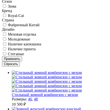
Сезон
Зима
Бренд
Royal-Cat
Страна
Фабричный Китай
Дизайн
Меховая отделка
Молодежные
Наличие капюшона
Наличие принта
Стеганые
Стильный зимний комбинезон с мехом
Размеры:
46
,
48
10 500 ₽