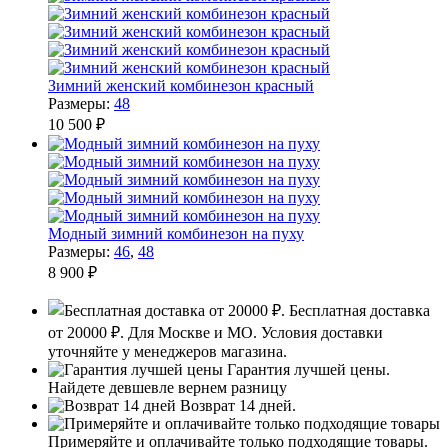
Зимний женский комбинезон красный
Размеры:
48
10 500 ₽
Модный зимний комбинезон на пуху
Размеры:
46
,
48
8 900 ₽
Бесплатная доставка
от 20000 ₽.
Для Москве и МО. Условия доставки
уточняйте у менеджеров магазина.
Гарантия лучшей цены.
Найдете девшевле вернем разницу
Возврат 14 дней.
Примеряйте и оплачивайте только подходящие товары.