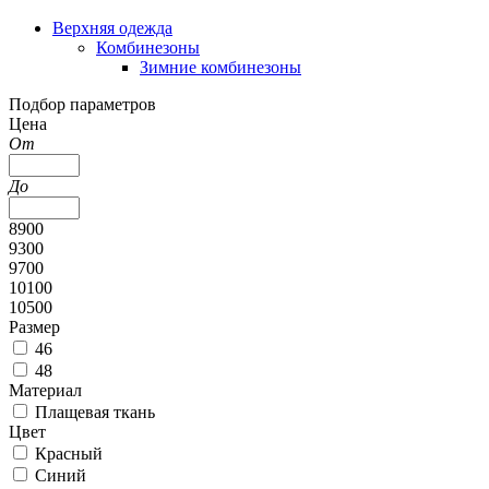
Верхняя одежда
Комбинезоны
Зимние комбинезоны
Подбор параметров
Цена
От
До
8900
9300
9700
10100
10500
Размер
46
48
Материал
Плащевая ткань
Цвет
Красный
Синий