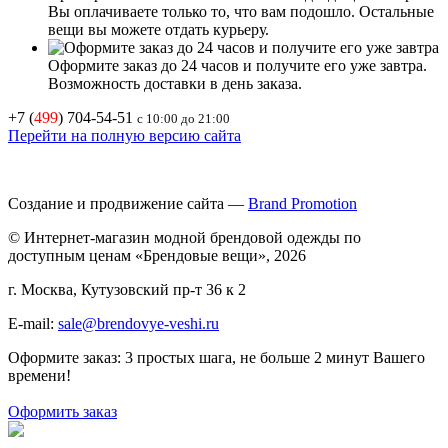
Вы оплачиваете только то, что вам подошло. Остальные
вещи вы можете отдать курьеру.
Оформите заказ до 24 часов и получите его уже завтра.
Возможность доставки в день заказа.
+7 (
499
) 704-54-51
с 10:00 до 21:00
Перейти на полную версию сайта
Создание и продвижение сайта —
Brand Promotion
© Интернет-магазин модной брендовой одежды по
доступным ценам «Брендовые вещи», 2026
г. Москва, Кутузовский пр-т 36 к 2
E-mail:
sale@brendovye-veshi.ru
Оформите заказ: 3 простых шага, не больше 2 минут Вашего
времени!
Оформить заказ