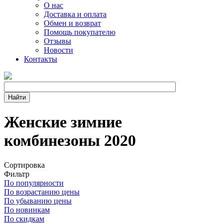
О нас
Доставка и оплата
Обмен и возврат
Помощь покупателю
Отзывы
Новости
Контакты
Женские зимние
комбинезоны 2020
Сортировка
Фильтр
По популярности
По возрастанию цены
По убыванию цены
По новинкам
По скидкам