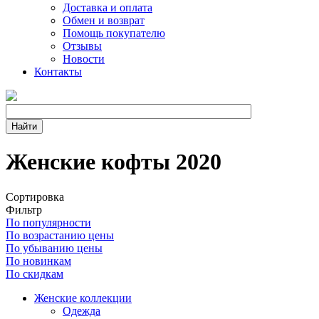
Доставка и оплата
Обмен и возврат
Помощь покупателю
Отзывы
Новости
Контакты
Женские кофты 2020
Сортировка
Фильтр
По популярности
По возрастанию цены
По убыванию цены
По новинкам
По скидкам
Женские коллекции
Одежда