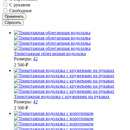
С рукавом
Свободные
Трикотажная облегающая водолазка
Размеры:
42
2 500 ₽
Трикотажная водолазка с кружевами на рукавах
Размеры:
42
2 500 ₽