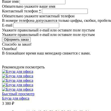
Ваше имя
Обязательно укажите ваше имя
Контактный телефон
*
Обязательно укажите контактный телефон
В номере телефона допускаются только цифры, скобки, пробелы
E-mail
Укажите правильный e-mail или оставьте поле пустым
Укажите правильный e-mail или оставьте поле пустым
Спасибо за заказ!
Ошибка!
В ближайшее время наш менеджер свяжется с вами.
Рекомендуем посмотреть
Быстрый просмотр
Блуза для офиса
3 380 ₽