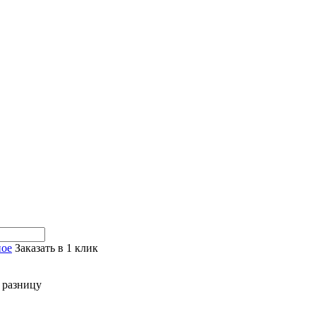
ное
Заказать в 1 клик
 разницу