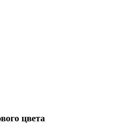
вого цвета