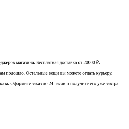
еджеров магазина.
Бесплатная доставка от 20000 ₽.
вам подошло. Остальные вещи вы можете отдать курьеру.
каза.
Оформите заказ до 24 часов и получите его уже завтра