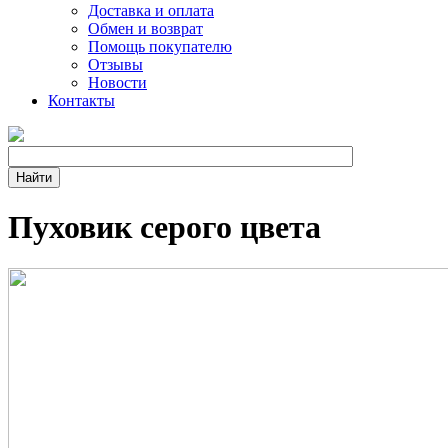
Доставка и оплата
Обмен и возврат
Помощь покупателю
Отзывы
Новости
Контакты
Пуховик серого цвета