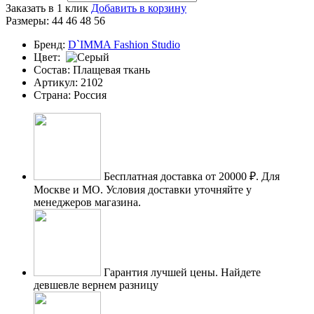
Заказать в 1 клик
Добавить в корзину
Размеры:
44
46
48
56
Бренд:
D`IMMA Fashion Studio
Цвет:
Состав:
Плащевая ткань
Артикул:
2102
Страна:
Россия
Бесплатная доставка от 20000 ₽.
Для
Москве и МО. Условия доставки уточняйте у
менеджеров магазина.
Гарантия лучшей цены.
Найдете
девшевле вернем разницу