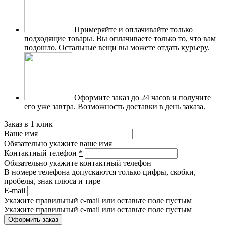
Примеряйте и оплачивайте только
подходящие товары.
Вы оплачиваете только то, что вам
подошло. Остальные вещи вы можете отдать курьеру.
Оформите заказ до 24 часов и получите
его уже завтра.
Возможность доставки в день заказа.
Заказ в 1 клик
Ваше имя
Обязательно укажите ваше имя
Контактный телефон
*
Обязательно укажите контактный телефон
В номере телефона допускаются только цифры, скобки,
пробелы, знак плюса и тире
E-mail
Укажите правильный e-mail или оставьте поле пустым
Укажите правильный e-mail или оставьте поле пустым