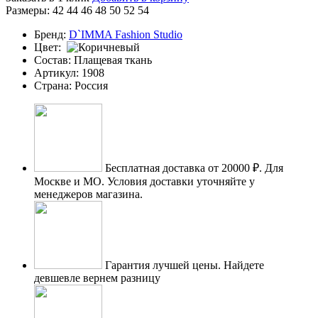
Размеры:
42
44
46
48
50
52
54
Бренд:
D`IMMA Fashion Studio
Цвет:
Состав:
Плащевая ткань
Артикул:
1908
Страна:
Россия
Бесплатная доставка от 20000 ₽.
Для
Москве и МО. Условия доставки уточняйте у
менеджеров магазина.
Гарантия лучшей цены.
Найдете
девшевле вернем разницу