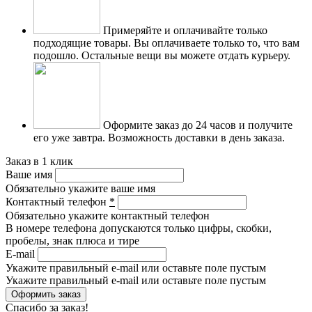
Примеряйте и оплачивайте только
подходящие товары.
Вы оплачиваете только то, что вам
подошло. Остальные вещи вы можете отдать курьеру.
Оформите заказ до 24 часов и получите
его уже завтра.
Возможность доставки в день заказа.
Заказ в 1 клик
Ваше имя
Обязательно укажите ваше имя
Контактный телефон
*
Обязательно укажите контактный телефон
В номере телефона допускаются только цифры, скобки,
пробелы, знак плюса и тире
E-mail
Укажите правильный e-mail или оставьте поле пустым
Укажите правильный e-mail или оставьте поле пустым
Спасибо за заказ!