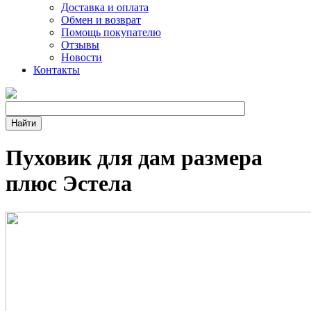
Доставка и оплата
Обмен и возврат
Помощь покупателю
Отзывы
Новости
Контакты
Пуховик для дам размера
плюс Эстела