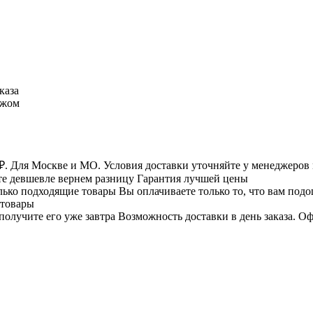
каза
ежом
Для Москве и МО. Условия доставки уточняйте у менеджеров 
е девшевле вернем разницу
Гарантия лучшей цены
Вы оплачиваете только то, что вам под
 товары
Возможность доставки в день заказа.
Оф