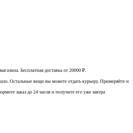
магазина.
Бесплатная доставка от 20000 ₽.
ошло. Остальные вещи вы можете отдать курьеру.
Примеряйте и
ормите заказ до 24 часов и получите его уже завтра