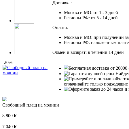
Доставка:
Москва и МО: от 1 - 3 дней
Регионы РФ: от 5 - 14 дней
Оплата:
Москва и МО: при получении за
Регионы РФ: наложенным плат
Обмен и возврат: в течении 14 дней
-20%
Найдет
оплачивайте только подходящие
Свободный плащ на молнии
8 800
₽
7 040
₽