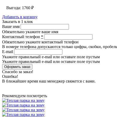
Выгода: 1760
₽
Добавить в корзину
Заказать в 1 клик
Ваше имя
Обязательно укажите ваше имя
Контактный телефон
*
Обязательно укажите контактный телефон
В номере телефона допускаются только цифры, скобки, пробелы
E-mail
Укажите правильный e-mail или оставьте поле пустым
Укажите правильный e-mail или оставьте поле пустым
Спасибо за заказ!
Ошибка!
В ближайшее время наш менеджер свяжется с вами.
Рекомендуем посмотреть