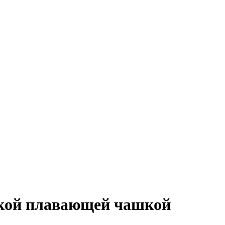
гкой плавающей чашкой