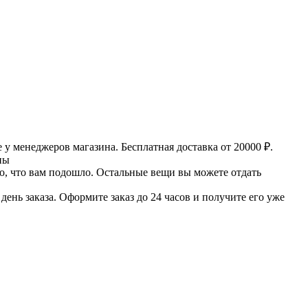
 у менеджеров магазина.
Бесплатная доставка от 20000 ₽.
ны
то, что вам подошло. Остальные вещи вы можете отдать
день заказа.
Оформите заказ до 24 часов и получите его уже