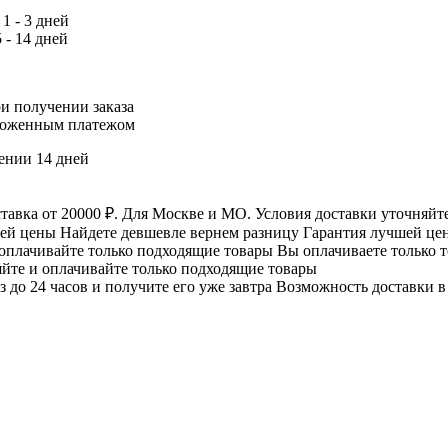
1 - 3 дней
 - 14 дней
и получении заказа
ложенным платежом
чении 14 дней
Для Москве и МО. Условия доставки уточняйте
Найдете девшевле вернем разницу
Гарантия лучшей це
Вы оплачиваете только 
йте и оплачивайте только подходящие товары
Возможность доставки в 