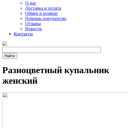
О нас
Доставка и оплата
Обмен и возврат
Помощь покупателю
Отзывы
Новости
Контакты
Разноцветный купальник
женский