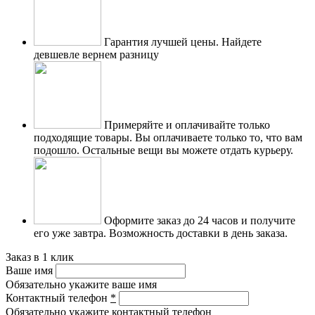
Гарантия лучшей цены.
Найдете
девшевле вернем разницу
Примеряйте и оплачивайте только
подходящие товары.
Вы оплачиваете только то, что вам
подошло. Остальные вещи вы можете отдать курьеру.
Оформите заказ до 24 часов и получите
его уже завтра.
Возможность доставки в день заказа.
Заказ в 1 клик
Ваше имя
Обязательно укажите ваше имя
Контактный телефон
*
Обязательно укажите контактный телефон