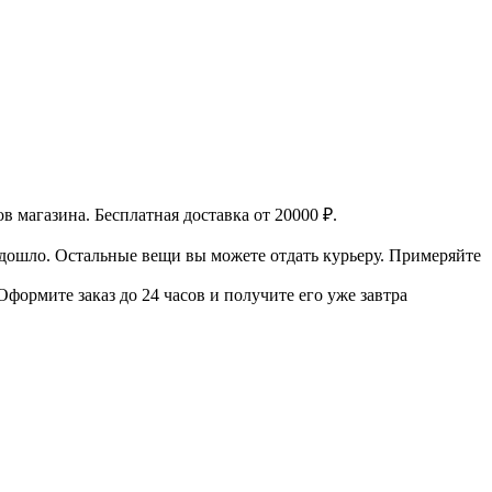
в магазина.
Бесплатная доставка от 20000 ₽.
одошло. Остальные вещи вы можете отдать курьеру.
Примеряйте
Оформите заказ до 24 часов и получите его уже завтра