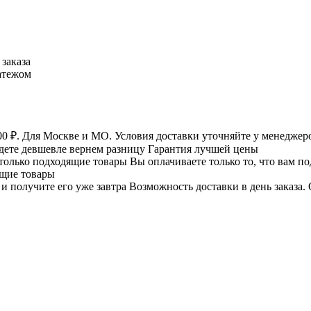
заказа
атежом
Для Москве и МО. Условия доставки уточняйте у менеджеро
дете девшевле вернем разницу
Гарантия лучшей цены
Вы оплачиваете только то, что вам п
ящие товары
Возможность доставки в день заказа.