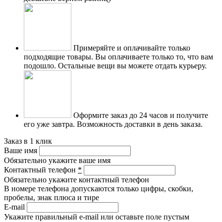
Примеряйте и оплачивайте только
подходящие товары.
Вы оплачиваете только то, что вам
подошло. Остальные вещи вы можете отдать курьеру.
Оформите заказ до 24 часов и получите
его уже завтра.
Возможность доставки в день заказа.
Заказ в 1 клик
Ваше имя
Обязательно укажите ваше имя
Контактный телефон
*
Обязательно укажите контактный телефон
В номере телефона допускаются только цифры, скобки,
пробелы, знак плюса и тире
E-mail
Укажите правильный e-mail или оставьте поле пустым