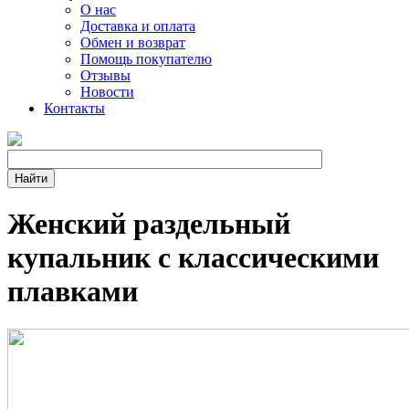
О нас
Доставка и оплата
Обмен и возврат
Помощь покупателю
Отзывы
Новости
Контакты
Женский раздельный
купальник с классическими
плавками