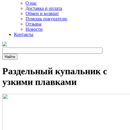
О нас
Доставка и оплата
Обмен и возврат
Помощь покупателю
Отзывы
Новости
Контакты
Раздельный купальник с
узкими плавками