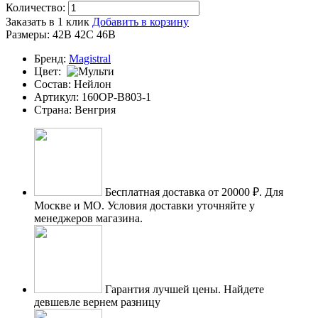
Количество:
Заказать в 1 клик
Добавить в корзину
Размеры:
42B
42C
46B
Бренд:
Magistral
Цвет:
Состав:
Нейлон
Артикул:
160OP-B803-1
Страна:
Венгрия
Бесплатная доставка от 20000 ₽.
Для
Москве и МО. Условия доставки уточняйте у
менеджеров магазина.
Гарантия лучшей цены.
Найдете
девшевле вернем разницу