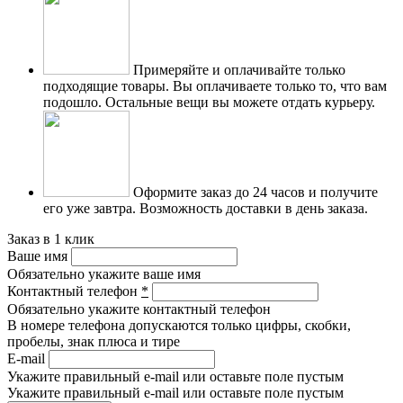
Примеряйте и оплачивайте только
подходящие товары.
Вы оплачиваете только то, что вам
подошло. Остальные вещи вы можете отдать курьеру.
Оформите заказ до 24 часов и получите
его уже завтра.
Возможность доставки в день заказа.
Заказ в 1 клик
Ваше имя
Обязательно укажите ваше имя
Контактный телефон
*
Обязательно укажите контактный телефон
В номере телефона допускаются только цифры, скобки,
пробелы, знак плюса и тире
E-mail
Укажите правильный e-mail или оставьте поле пустым
Укажите правильный e-mail или оставьте поле пустым