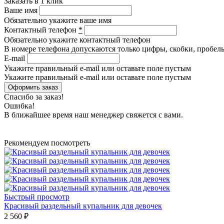
Заказать в 1 клик
Ваше имя
Обязательно укажите ваше имя
Контактный телефон
*
Обязательно укажите контактный телефон
В номере телефона допускаются только цифры, скобки, пробелы
E-mail
Укажите правильный e-mail или оставьте поле пустым
Укажите правильный e-mail или оставьте поле пустым
Спасибо за заказ!
Ошибка!
В ближайшее время наш менеджер свяжется с вами.
Рекомендуем посмотреть
Быстрый просмотр
Красивый раздельный купальник для девочек
2 560 ₽