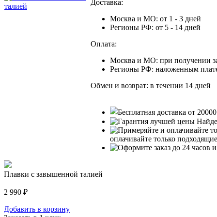
Доставка:
Москва и МО: от 1 - 3 дней
Регионы РФ: от 5 - 14 дней
Оплата:
Москва и МО: при получении з
Регионы РФ: наложенным пла
Обмен и возврат: в течении 14 дней
Найде
оплачивайте только подходящи
Плавки с завышенной талией
2 990
₽
Добавить в корзину