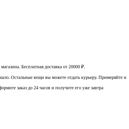
 магазина.
Бесплатная доставка от 20000 ₽.
дошло. Остальные вещи вы можете отдать курьеру.
Примеряйте и
ормите заказ до 24 часов и получите его уже завтра