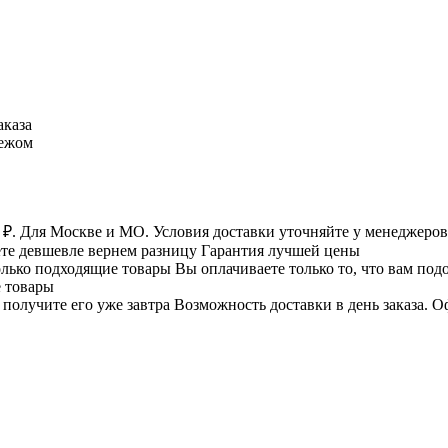
аказа
тежом
Для Москве и МО. Условия доставки уточняйте у менеджеров
те девшевле вернем разницу
Гарантия лучшей цены
Вы оплачиваете только то, что вам по
е товары
Возможность доставки в день заказа.
Оф