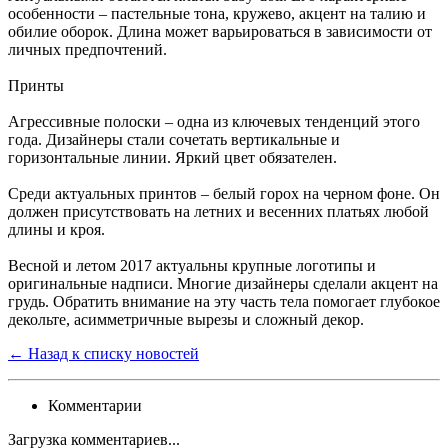
особенности – пастельные тона, кружево, акцент на талию и
обилие оборок. Длина может варьироваться в зависимости от
личных предпочтений.
Принты
Агрессивные полоски – одна из ключевых тенденций этого
года. Дизайнеры стали сочетать вертикальные и
горизонтальные линии. Яркий цвет обязателен.
Среди актуальных принтов – белый горох на черном фоне. Он
должен присутствовать на летних и весенних платьях любой
длины и кроя.
Весной и летом 2017 актуальны крупные логотипы и
оригинальные надписи. Многие дизайнеры сделали акцент на
грудь. Обратить внимание на эту часть тела помогает глубокое
декольте, асимметричные вырезы и сложный декор.
← Назад к списку новостей
Комментарии
Загрузка комментариев...