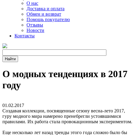
О нас
Доставка и оплата
Обмен и возврат
Помощь покупателю
Отзывы
Новости
Контакты
О модных тенденциях в 2017
году
01.02.2017
Создавая коллекции, посвященные сезону весна-лето 2017,
гуру модного мира намерено пренебрегли устоявшимися
правилами. Их работа стала провокационным экспериментом.
Еще несколько лет назад тренды этого года сложно было бы