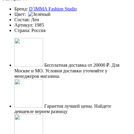
Бренд:
D`IMMA Fashion Studio
Цвет:
Состав:
Лен
Артикул:
1985
Страна:
Россия
Бесплатная доставка от 20000 ₽.
Для
Москве и МО. Условия доставки уточняйте у
менеджеров магазина.
Гарантия лучшей цены.
Найдете
девшевле вернем разницу