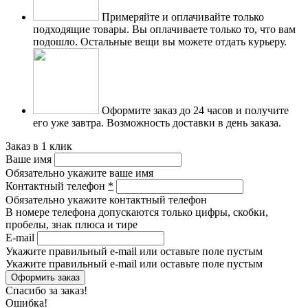
Примеряйте и оплачивайте только
подходящие товары.
Вы оплачиваете только то, что вам
подошло. Остальные вещи вы можете отдать курьеру.
Оформите заказ до 24 часов и получите
его уже завтра.
Возможность доставки в день заказа.
Заказ в 1 клик
Ваше имя
Обязательно укажите ваше имя
Контактный телефон
*
Обязательно укажите контактный телефон
В номере телефона допускаются только цифры, скобки,
пробелы, знак плюса и тире
E-mail
Укажите правильный e-mail или оставьте поле пустым
Укажите правильный e-mail или оставьте поле пустым
Спасибо за заказ!
Ошибка!