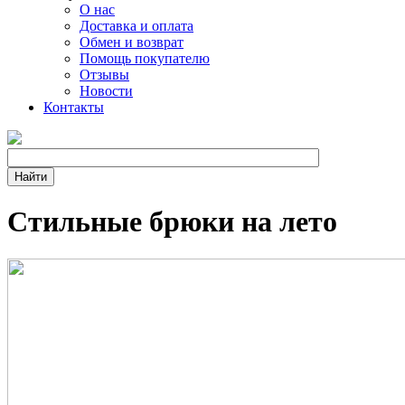
О нас
Доставка и оплата
Обмен и возврат
Помощь покупателю
Отзывы
Новости
Контакты
Стильные брюки на лето