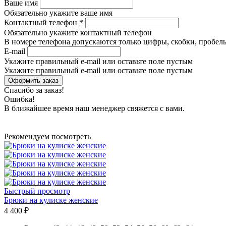
Ваше имя
Обязательно укажите ваше имя
Контактный телефон
*
Обязательно укажите контактный телефон
В номере телефона допускаются только цифры, скобки, пробелы
E-mail
Укажите правильный e-mail или оставьте поле пустым
Укажите правильный e-mail или оставьте поле пустым
Спасибо за заказ!
Ошибка!
В ближайшее время наш менеджер свяжется с вами.
Рекомендуем посмотреть
Быстрый просмотр
Брюки на кулиске женские
4 400 ₽