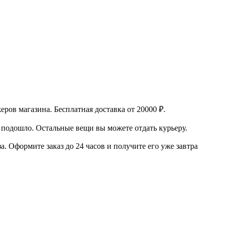
еров магазина.
Бесплатная доставка от 20000 ₽.
м подошло. Остальные вещи вы можете отдать курьеру.
за.
Оформите заказ до 24 часов и получите его уже завтра