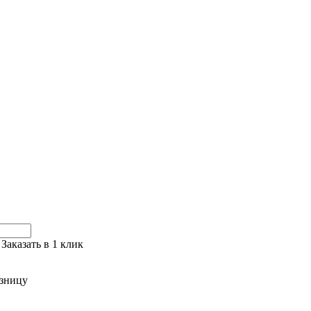
Заказать в 1 клик
азницу