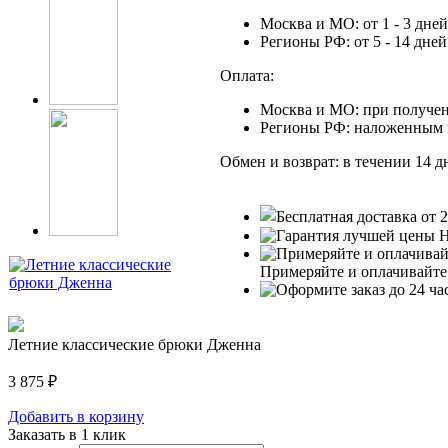
Москва и МО: от 1 - 3 дней
Регионы РФ: от 5 - 14 дней
Оплата:
Москва и МО: при получен
Регионы РФ: наложенным
Обмен и возврат: в течении 14 д
Н
Примеряйте и оплачивайте
Летние классические брюки Дженна
3 875
₽
Добавить в корзину
Заказать в 1 клик