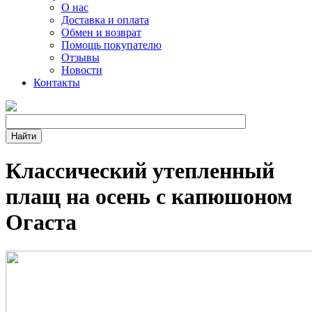
О нас
Доставка и оплата
Обмен и возврат
Помощь покупателю
Отзывы
Новости
Контакты
Классический утепленный
плащ на осень с капюшоном
Огаста