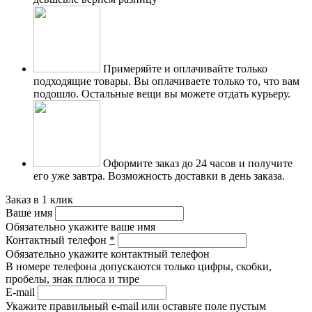
Примеряйте и оплачивайте только
подходящие товары.
Вы оплачиваете только то, что вам
подошло. Остальные вещи вы можете отдать курьеру.
Оформите заказ до 24 часов и получите
его уже завтра.
Возможность доставки в день заказа.
Заказ в 1 клик
Ваше имя
Обязательно укажите ваше имя
Контактный телефон
*
Обязательно укажите контактный телефон
В номере телефона допускаются только цифры, скобки,
пробелы, знак плюса и тире
E-mail
Укажите правильный e-mail или оставьте поле пустым