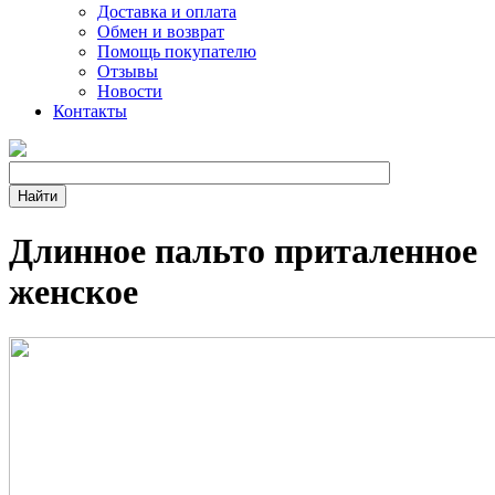
Доставка и оплата
Обмен и возврат
Помощь покупателю
Отзывы
Новости
Контакты
Длинное пальто приталенное
женское