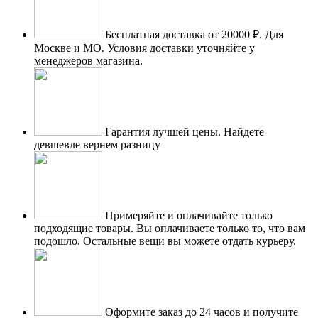
Бесплатная доставка от 20000 ₽.
Для
Москве и МО. Условия доставки уточняйте у
менеджеров магазина.
Гарантия лучшей цены.
Найдете
девшевле вернем разницу
Примеряйте и оплачивайте только
подходящие товары.
Вы оплачиваете только то, что вам
подошло. Остальные вещи вы можете отдать курьеру.
Оформите заказ до 24 часов и получите