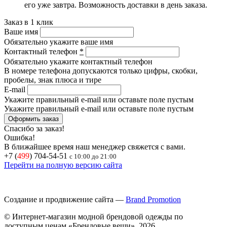
его уже завтра.
Возможность доставки в день заказа.
Заказ в 1 клик
Ваше имя
Обязательно укажите ваше имя
Контактный телефон
*
Обязательно укажите контактный телефон
В номере телефона допускаются только цифры, скобки,
пробелы, знак плюса и тире
E-mail
Укажите правильный e-mail или оставьте поле пустым
Укажите правильный e-mail или оставьте поле пустым
Спасибо за заказ!
Ошибка!
В ближайшее время наш менеджер свяжется с вами.
+7 (
499
) 704-54-51
с 10:00 до 21:00
Перейти на полную версию сайта
Создание и продвижение сайта —
Brand Promotion
© Интернет-магазин модной брендовой одежды по
доступным ценам «Брендовые вещи», 2026