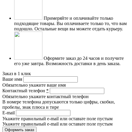
Примеряйте и оплачивайте только
подходящие товары.
Вы оплачиваете только то, что вам
подошло. Остальные вещи вы можете отдать курьеру.
Оформите заказ до 24 часов и получите
его уже завтра.
Возможность доставки в день заказа.
Заказ в 1 клик
Ваше имя
Обязательно укажите ваше имя
Контактный телефон
*
Обязательно укажите контактный телефон
В номере телефона допускаются только цифры, скобки,
пробелы, знак плюса и тире
E-mail
Укажите правильный e-mail или оставьте поле пустым
Укажите правильный e-mail или оставьте поле пустым