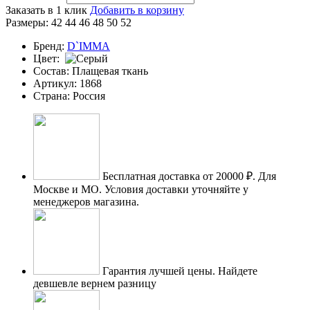
Заказать в 1 клик
Добавить в корзину
Размеры:
42
44
46
48
50
52
Бренд:
D`IMMA
Цвет:
Состав:
Плащевая ткань
Артикул:
1868
Страна:
Россия
Бесплатная доставка от 20000 ₽.
Для
Москве и МО. Условия доставки уточняйте у
менеджеров магазина.
Гарантия лучшей цены.
Найдете
девшевле вернем разницу