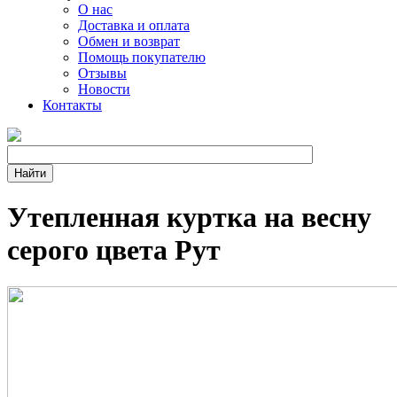
О нас
Доставка и оплата
Обмен и возврат
Помощь покупателю
Отзывы
Новости
Контакты
Утепленная куртка на весну
серого цвета Рут