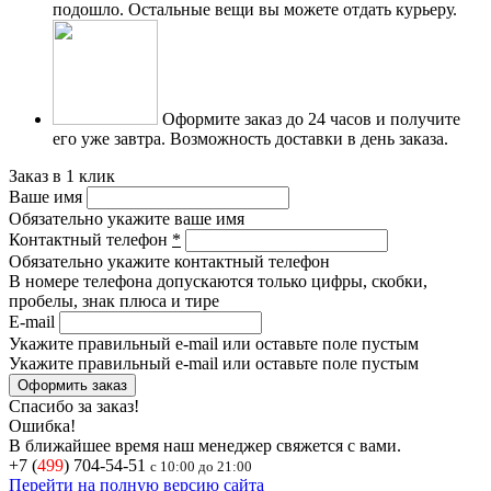
подошло. Остальные вещи вы можете отдать курьеру.
Оформите заказ до 24 часов и получите
его уже завтра.
Возможность доставки в день заказа.
Заказ в 1 клик
Ваше имя
Обязательно укажите ваше имя
Контактный телефон
*
Обязательно укажите контактный телефон
В номере телефона допускаются только цифры, скобки,
пробелы, знак плюса и тире
E-mail
Укажите правильный e-mail или оставьте поле пустым
Укажите правильный e-mail или оставьте поле пустым
Спасибо за заказ!
Ошибка!
В ближайшее время наш менеджер свяжется с вами.
+7 (
499
) 704-54-51
с 10:00 до 21:00
Перейти на полную версию сайта