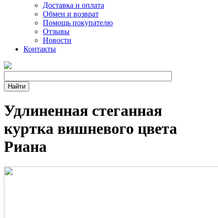
Доставка и оплата
Обмен и возврат
Помощь покупателю
Отзывы
Новости
Контакты
Удлиненная стеганная
куртка вишневого цвета
Риана