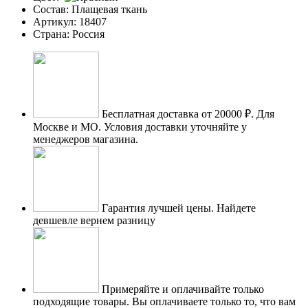
Состав:
Плащевая ткань
Артикул:
18407
Страна:
Россия
Бесплатная доставка от 20000 ₽.
Для
Москве и МО. Условия доставки уточняйте у
менеджеров магазина.
Гарантия лучшей цены.
Найдете
девшевле вернем разницу
Примеряйте и оплачивайте только
подходящие товары.
Вы оплачиваете только то, что вам