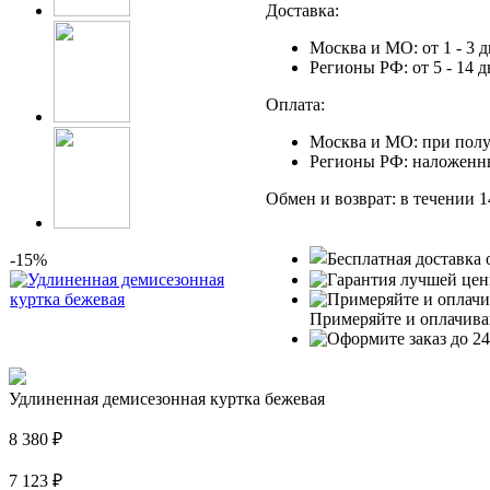
Доставка:
Москва и МО: от 1 - 3 
Регионы РФ: от 5 - 14 
Оплата:
Москва и МО: при полу
Регионы РФ: наложенн
Обмен и возврат: в течении 1
-15%
Примеряйте и оплачива
Удлиненная демисезонная куртка бежевая
8 380
₽
7 123
₽