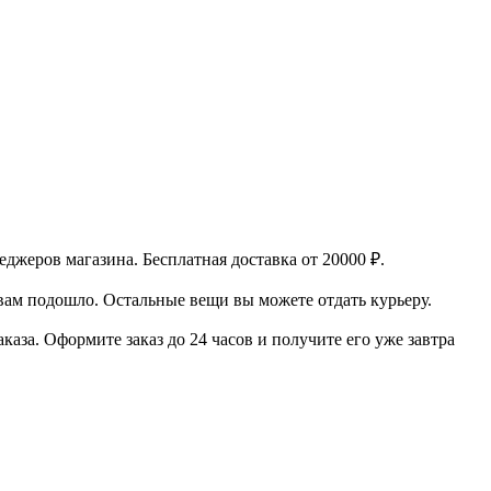
еджеров магазина.
Бесплатная доставка от 20000 ₽.
 вам подошло. Остальные вещи вы можете отдать курьеру.
аказа.
Оформите заказ до 24 часов и получите его уже завтра