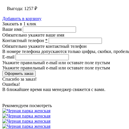
Выгода: 1257
₽
Добавить в корзину
Заказать в 1 клик
Ваше имя
Обязательно укажите ваше имя
Контактный телефон
*
Обязательно укажите контактный телефон
В номере телефона допускаются только цифры, скобки, пробелы
E-mail
Укажите правильный e-mail или оставьте поле пустым
Укажите правильный e-mail или оставьте поле пустым
Спасибо за заказ!
Ошибка!
В ближайшее время наш менеджер свяжется с вами.
Рекомендуем посмотреть