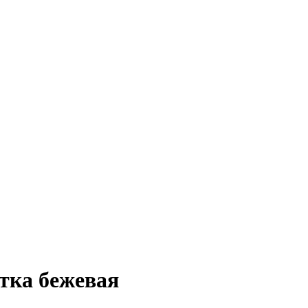
тка бежевая