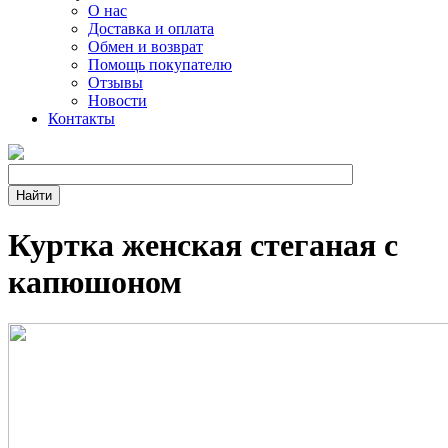
О нас
Доставка и оплата
Обмен и возврат
Помощь покупателю
Отзывы
Новости
Контакты
Куртка женская стеганая с
капюшоном