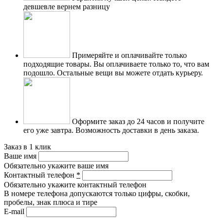
девшевле вернем разницу
Примеряйте и оплачивайте только
подходящие товары.
Вы оплачиваете только то, что вам
подошло. Остальные вещи вы можете отдать курьеру.
Оформите заказ до 24 часов и получите
его уже завтра.
Возможность доставки в день заказа.
Заказ в 1 клик
Ваше имя
Обязательно укажите ваше имя
Контактный телефон
*
Обязательно укажите контактный телефон
В номере телефона допускаются только цифры, скобки,
пробелы, знак плюса и тире
E-mail