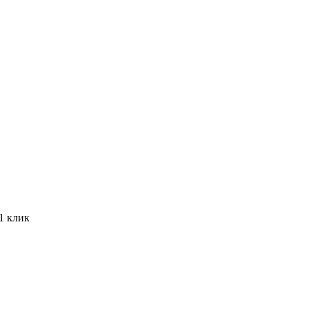
 1 клик