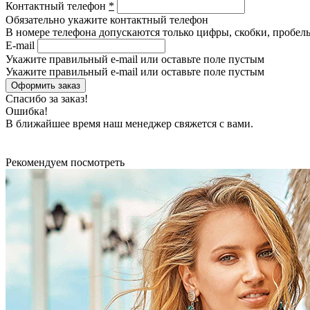
Контактный телефон
*
Обязательно укажите контактный телефон
В номере телефона допускаются только цифры, скобки, пробелы
E-mail
Укажите правильный e-mail или оставьте поле пустым
Укажите правильный e-mail или оставьте поле пустым
Спасибо за заказ!
Ошибка!
В ближайшее время наш менеджер свяжется с вами.
Рекомендуем посмотреть