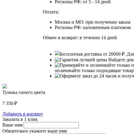
Регионы РФ: от 5 - 14 дней
Оплата:
Москва и МО: при получении заказа
Регионы РФ: наложенным платежом
Обмен и возврат: в течении 14 дней
Для
Найдете дев
оплачивайте только подходящие това
Туника синего цвета
7 350
₽
Добавить в корзину
Заказать в 1 клик
Ваше имя
Обязательно укажите ваше имя