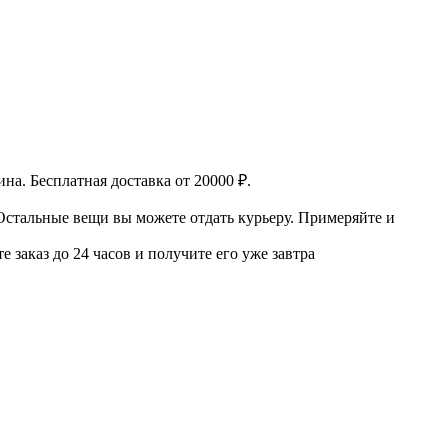
ина.
Бесплатная доставка от 20000 ₽.
 Остальные вещи вы можете отдать курьеру.
Примеряйте и
 заказ до 24 часов и получите его уже завтра