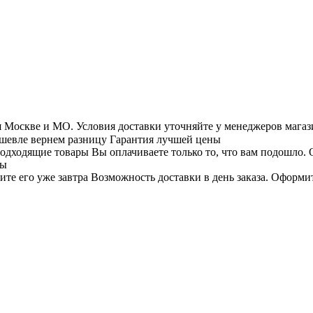
 Москве и МО. Условия доставки уточняйте у менеджеров магаз
шевле вернем разницу
Гарантия лучшей цены
Вы оплачиваете только то, что вам подошло.
ры
Возможность доставки в день заказа.
Оформите