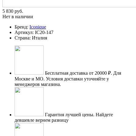
5 830
p
уб.
Нет в наличии
Бренд:
Iconique
Артикул:
IC20-147
Страна:
Италия
Бесплатная доставка от 20000 ₽.
Для
Москве и МО. Условия доставки уточняйте у
менеджеров магазина.
Гарантия лучшей цены.
Найдете
девшевле вернем разницу