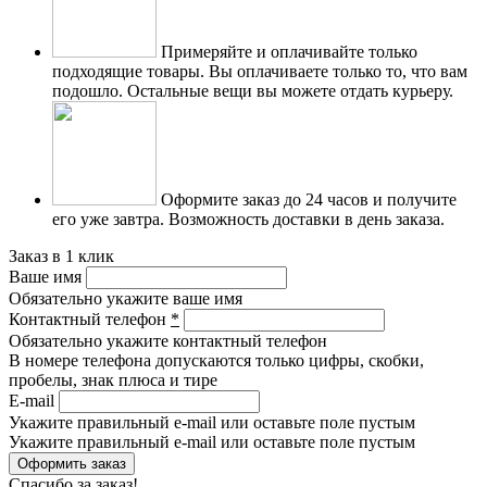
Примеряйте и оплачивайте только
подходящие товары.
Вы оплачиваете только то, что вам
подошло. Остальные вещи вы можете отдать курьеру.
Оформите заказ до 24 часов и получите
его уже завтра.
Возможность доставки в день заказа.
Заказ в 1 клик
Ваше имя
Обязательно укажите ваше имя
Контактный телефон
*
Обязательно укажите контактный телефон
В номере телефона допускаются только цифры, скобки,
пробелы, знак плюса и тире
E-mail
Укажите правильный e-mail или оставьте поле пустым
Укажите правильный e-mail или оставьте поле пустым
Спасибо за заказ!