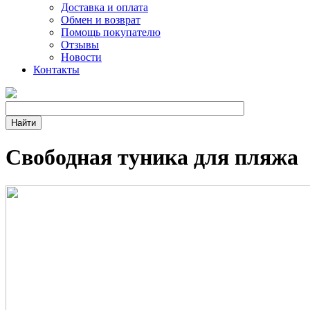
Доставка и оплата
Обмен и возврат
Помощь покупателю
Отзывы
Новости
Контакты
Свободная туника для пляжа