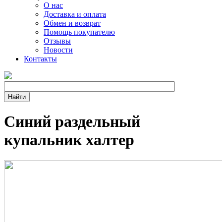
О нас
Доставка и оплата
Обмен и возврат
Помощь покупателю
Отзывы
Новости
Контакты
Синий раздельный
купальник халтер