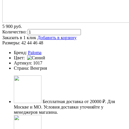
5 900
p
уб.
Количество:
Заказать в 1 клик
Добавить в корзину
Размеры:
42
44
46
48
Бренд:
Paloma
Цвет:
Артикул:
1017
Страна:
Венгрия
Бесплатная доставка от 20000 ₽.
Для
Москве и МО. Условия доставки уточняйте у
менеджеров магазина.