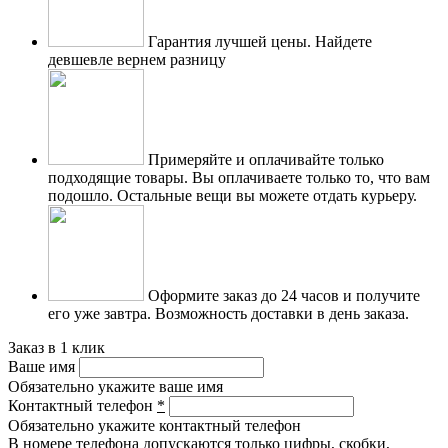
Гарантия лучшей цены.
Найдете
девшевле вернем разницу
Примеряйте и оплачивайте только
подходящие товары.
Вы оплачиваете только то, что вам
подошло. Остальные вещи вы можете отдать курьеру.
Оформите заказ до 24 часов и получите
его уже завтра.
Возможность доставки в день заказа.
Заказ в 1 клик
Ваше имя
Обязательно укажите ваше имя
Контактный телефон
*
Обязательно укажите контактный телефон
В номере телефона допускаются только цифры, скобки,