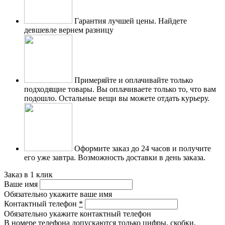
Гарантия лучшей цены.
Найдете
девшевле вернем разницу
Примеряйте и оплачивайте только
подходящие товары.
Вы оплачиваете только то, что вам
подошло. Остальные вещи вы можете отдать курьеру.
Оформите заказ до 24 часов и получите
его уже завтра.
Возможность доставки в день заказа.
Заказ в 1 клик
Ваше имя
Обязательно укажите ваше имя
Контактный телефон
*
Обязательно укажите контактный телефон
В номере телефона допускаются только цифры, скобки,