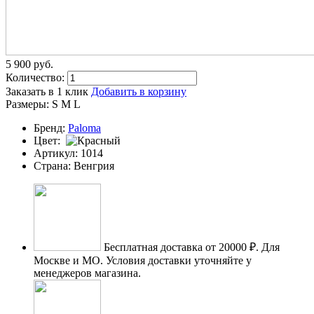
5 900
p
уб.
Количество:
Заказать в 1 клик
Добавить в корзину
Размеры:
S
M
L
Бренд:
Paloma
Цвет:
Артикул:
1014
Страна:
Венгрия
Бесплатная доставка от 20000 ₽.
Для
Москве и МО. Условия доставки уточняйте у
менеджеров магазина.