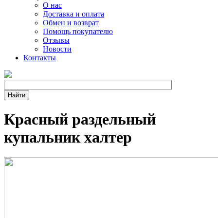
О нас
Доставка и оплата
Обмен и возврат
Помощь покупателю
Отзывы
Новости
Контакты
Красный раздельный
купальник халтер