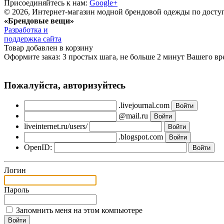
Присоединяйтесь к нам:
Google+
© 2026, Интернет-магазин модной брендовой одежды по дост
«Брендовые вещи»
Разработка и
поддержка сайта
Товар добавлен в корзину
Оформите заказ: 3 простых шага, не больше 2 минут Вашего вр
Пожалуйста, авторизуйтесь
.livejournal.com
@mail.ru
liveinternet.ru/users/
.blogspot.com
OpenID:
Логин
Пароль
Запомнить меня на этом компьютере