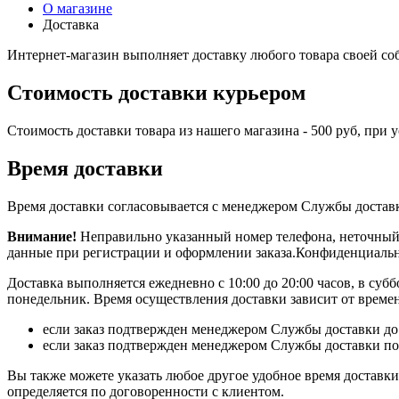
О магазине
Доставка
Интернет-магазин выполняет доставку любого товара своей со
Стоимость доставки курьером
Стоимость доставки товара из нашего магазина - 500 руб, при 
Время доставки
Время доставки согласовывается с менеджером Службы доставки,
Внимание!
Неправильно указанный номер телефона, неточный 
данные при регистрации и оформлении заказа.Конфиденциальн
Доставка выполняется ежедневно с 10:00 до 20:00 часов, в суббо
понедельник. Время осуществления доставки зависит от времен
если заказ подтвержден менеджером Службы доставки до 1
если заказ подтвержден менеджером Службы доставки пос
Вы также можете указать любое другое удобное время доставки,
определяется по договоренности с клиентом.