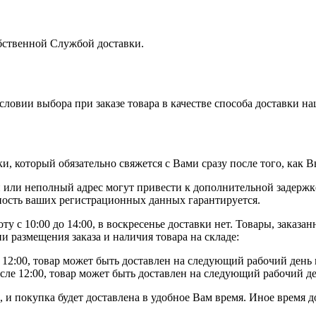
бственной Службой доставки.
условии выбора при заказе товара в качестве способа доставки н
 который обязательно свяжется с Вами сразу после того, как Вы
или неполный адрес могут привести к дополнительной задержк
ость ваших регистрационных данных гарантируется.
ту с 10:00 до 14:00, в воскресенье доставки нет. Товары, заказа
и размещения заказа и наличия товара на складе:
2:00, товар может быть доставлен на следующий рабочий день м
ле 12:00, товар может быть доставлен на следующий рабочий ден
 и покупка будет доставлена в удобное Вам время. Иное время д