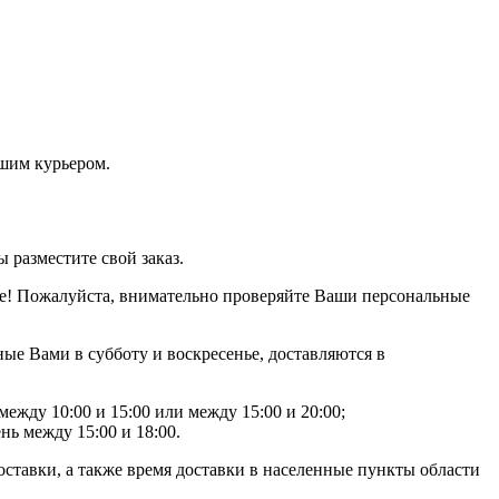
ашим курьером.
 разместите свой заказ.
е! Пожалуйста, внимательно проверяйте Ваши персональные
нные Вами в субботу и воскресенье, доставляются в
ежду 10:00 и 15:00 или между 15:00 и 20:00;
ь между 15:00 и 18:00.
оставки, а также время доставки в населенные пункты области