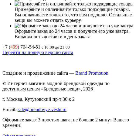
Примеряйте и оплачивайте только подходящие товары.
Вы оплачиваете только то, что вам подошло. Остальные
вещи вы можете отдать курьеру.
Оформите заказ до 24 часов и получите его уже завтра.
Возможность доставки в день заказа.
+7 (
499
) 704-54-51
с 10:00 до 21:00
Перейти на полную версию сайта
Создание и продвижение сайта —
Brand Promotion
© Интернет-магазин модной брендовой одежды по
доступным ценам «Брендовые вещи», 2026
г. Москва, Кутузовский пр-т 36 к 2
E-mail:
sale@brendovye-veshi.ru
Оформите заказ: 3 простых шага, не больше 2 минут Вашего
времени!