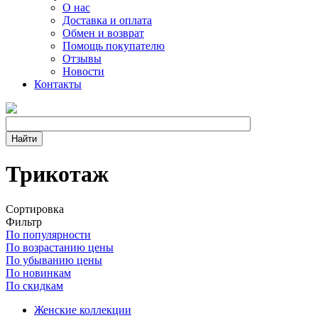
О нас
Доставка и оплата
Обмен и возврат
Помощь покупателю
Отзывы
Новости
Контакты
Трикотаж
Сортировка
Фильтр
По популярности
По возрастанию цены
По убыванию цены
По новинкам
По скидкам
Женские коллекции